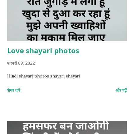
Love shayari photos
फ़रवरी 09, 2022
Hindi shayari photos shayari shayari
शेयर करें
और पढ़ें