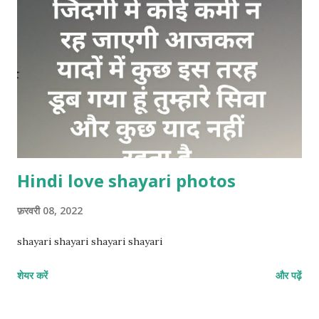
Hindi love shayari photos
फ़रवरी 08, 2022
shayari shayari shayari shayari
शेयर करें
और पढ़ें