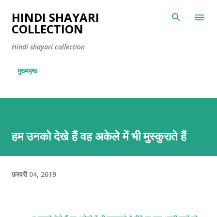
सीधे मुख्य सामग्री पर जाएं
HINDI SHAYARI
COLLECTION
Hindi shayari collection
मुख्यपृष्ठ
हम उनको देखे हैं वह अकेले में भी मुस्कुराते हैं
फ़रवरी 04, 2019