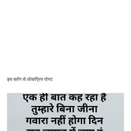
इस ब्लॉग से लोकप्रिय पोस्ट